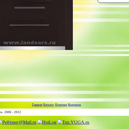
Главная
Каталог
Новинки
Контакты
ru 2006 - 2012.