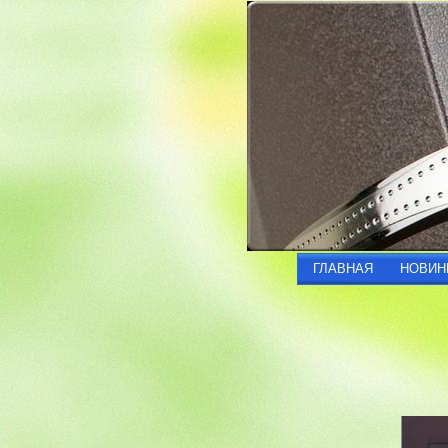
ГЛАВНАЯ
НОВИН