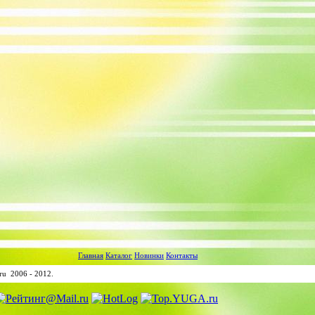
Главная
Каталог
Новинки
Контакты
ru 2006 - 2012.