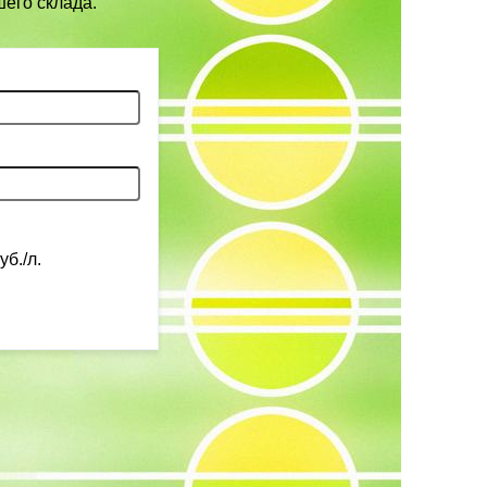
шего склада.